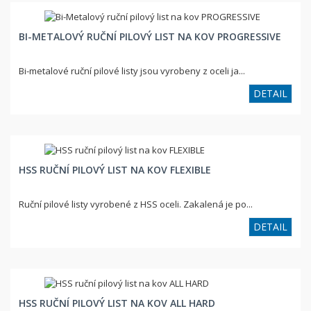
BI-METALOVÝ RUČNÍ PILOVÝ LIST NA KOV PROGRESSIVE
Bi-metalové ruční pilové listy jsou vyrobeny z oceli ja...
DETAIL
HSS RUČNÍ PILOVÝ LIST NA KOV FLEXIBLE
Ruční pilové listy vyrobené z HSS oceli. Zakalená je po...
DETAIL
HSS RUČNÍ PILOVÝ LIST NA KOV ALL HARD