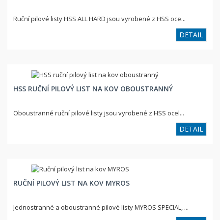
Ruční pilové listy HSS ALL HARD jsou vyrobené z HSS oce...
DETAIL
HSS RUČNÍ PILOVÝ LIST NA KOV OBOUSTRANNÝ
Oboustranné ruční pilové listy jsou vyrobené z HSS ocel...
DETAIL
RUČNÍ PILOVÝ LIST NA KOV MYROS
Jednostranné a oboustranné pilové listy MYROS SPECIAL, ...