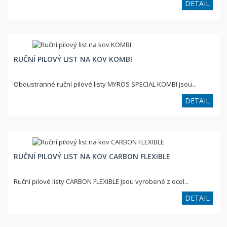
DETAIL
RUČNÍ PILOVÝ LIST NA KOV KOMBI
Oboustranné ruční pilové listy MYROS SPECIAL KOMBI jsou...
DETAIL
RUČNÍ PILOVÝ LIST NA KOV CARBON FLEXIBLE
Ruční pilové listy CARBON FLEXIBLE jsou vyrobené z ocel...
DETAIL